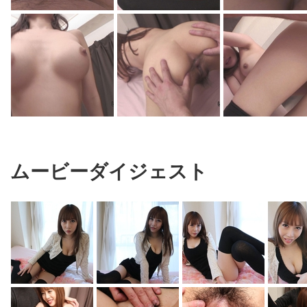
ムービーダイジェスト