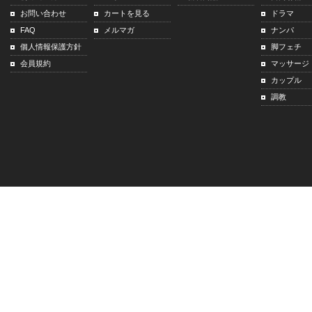
お問い合わせ
カートを見る
ドラマ
FAQ
メルマガ
ナンパ
個人情報保護方針
脚フェチ
会員規約
マッサージ
カップル
調教